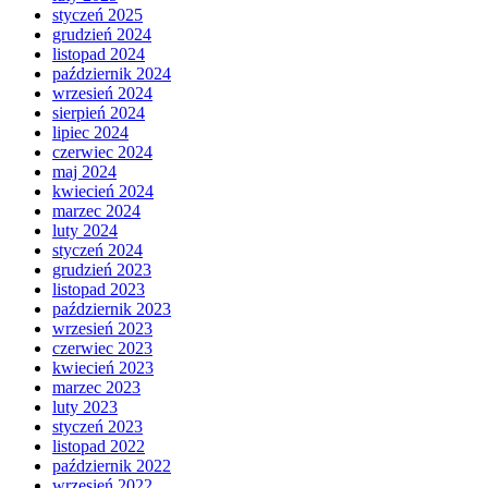
styczeń 2025
grudzień 2024
listopad 2024
październik 2024
wrzesień 2024
sierpień 2024
lipiec 2024
czerwiec 2024
maj 2024
kwiecień 2024
marzec 2024
luty 2024
styczeń 2024
grudzień 2023
listopad 2023
październik 2023
wrzesień 2023
czerwiec 2023
kwiecień 2023
marzec 2023
luty 2023
styczeń 2023
listopad 2022
październik 2022
wrzesień 2022