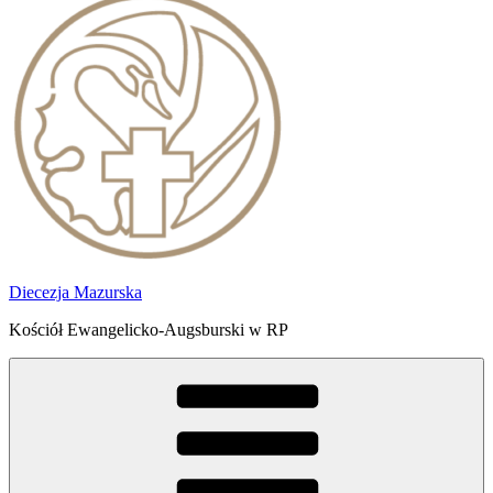
Diecezja Mazurska
Kościół Ewangelicko-Augsburski w RP