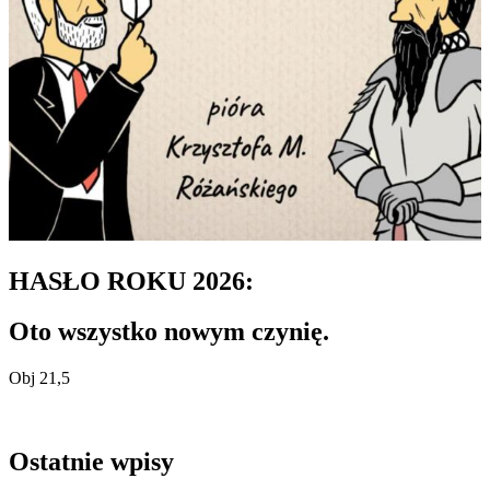
HASŁO ROKU 2026:
Oto wszystko nowym czynię.
Obj 21,5
Ostatnie wpisy