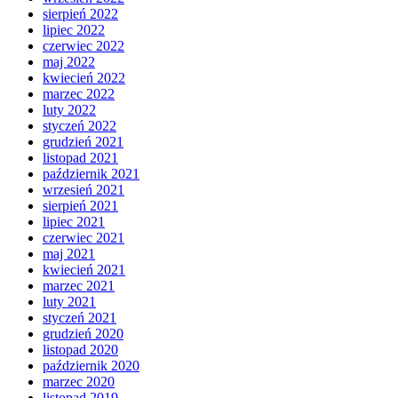
sierpień 2022
lipiec 2022
czerwiec 2022
maj 2022
kwiecień 2022
marzec 2022
luty 2022
styczeń 2022
grudzień 2021
listopad 2021
październik 2021
wrzesień 2021
sierpień 2021
lipiec 2021
czerwiec 2021
maj 2021
kwiecień 2021
marzec 2021
luty 2021
styczeń 2021
grudzień 2020
listopad 2020
październik 2020
marzec 2020
listopad 2019