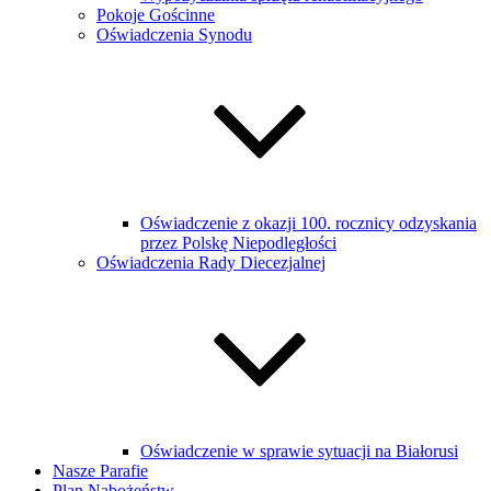
Pokoje Gościnne
Oświadczenia Synodu
Oświadczenie z okazji 100. rocznicy odzyskania
przez Polskę Niepodległości
Oświadczenia Rady Diecezjalnej
Oświadczenie w sprawie sytuacji na Białorusi
Nasze Parafie
Plan Nabożeństw