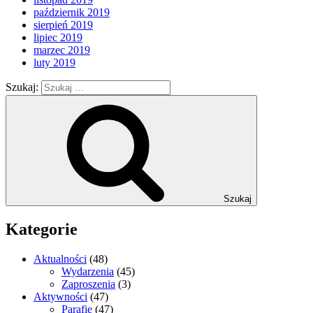
październik 2019
sierpień 2019
lipiec 2019
marzec 2019
luty 2019
Szukaj:
Szukaj
Kategorie
Aktualności
(48)
Wydarzenia
(45)
Zaproszenia
(3)
Aktywności
(47)
Parafie
(47)