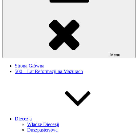
Menu
Strona Główna
500 – Lat Reformacji na Mazurach
Diecezja
Władze Diecezji
Duszpasterstwa