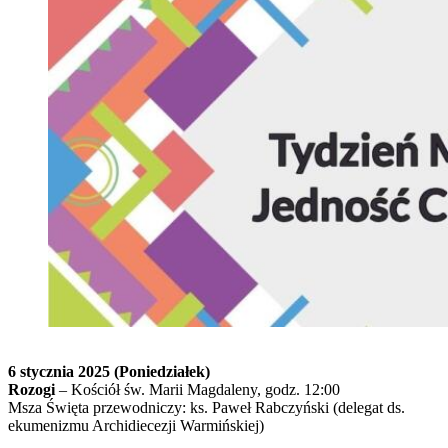
6 stycznia 2025 (Poniedziałek)
Rozogi
– Kościół św. Marii Magdaleny, godz. 12:00
Msza Święta przewodniczy: ks. Paweł Rabczyński (delegat ds.
ekumenizmu Archidiecezji Warmińskiej)