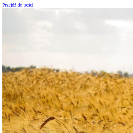
Przejdź do treści