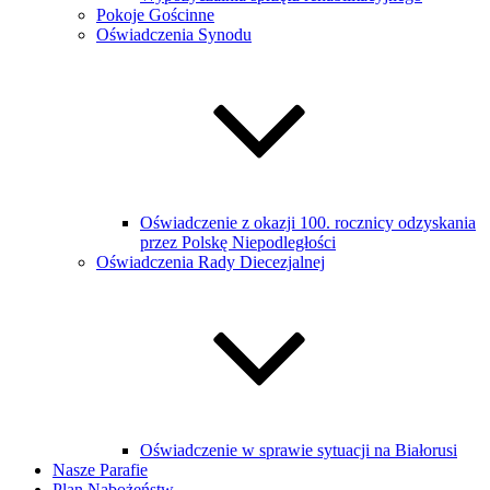
Pokoje Gościnne
Oświadczenia Synodu
Oświadczenie z okazji 100. rocznicy odzyskania
przez Polskę Niepodległości
Oświadczenia Rady Diecezjalnej
Oświadczenie w sprawie sytuacji na Białorusi
Nasze Parafie
Plan Nabożeństw