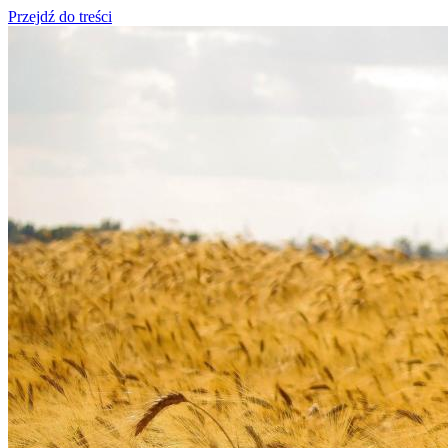
Przejdź do treści