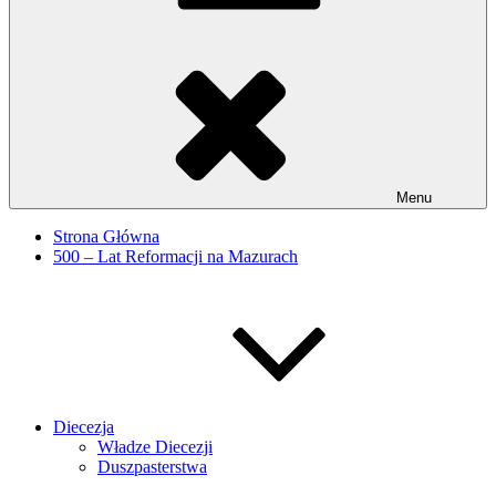
Menu
Strona Główna
500 – Lat Reformacji na Mazurach
Diecezja
Władze Diecezji
Duszpasterstwa