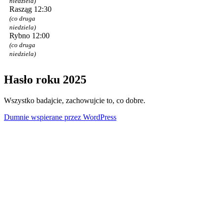
niedziela)
Rasząg 12:30
(co druga
niedziela)
Rybno 12:00
(co druga
niedziela)
Hasło roku 2025
Wszystko badajcie, zachowujcie to, co dobre.
Dumnie wspierane przez WordPress