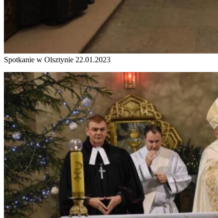
Spotkanie w Olsztynie 22.01.2023