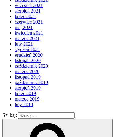
wrzesień 2021
sierpień 2021
lipiec 2021
czerwiec 2021
maj 2021
kwiecień 2021
marzec 2021
luty 2021
styczeń 2021
grudzień 2020
listopad 2020
październik 2020
marzec 2020
listopad 2019
październik 2019
sierpień 2019
lipiec 2019
marzec 2019
luty 2019
Szukaj: