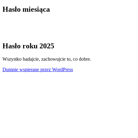
Hasło miesiąca
Hasło roku 2025
Wszystko badajcie, zachowujcie to, co dobre.
Dumnie wspierane przez WordPress