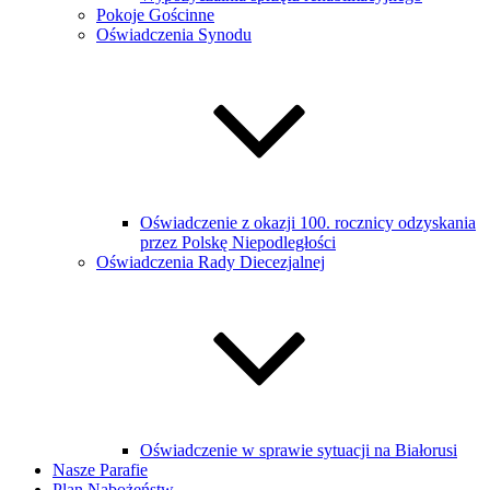
Pokoje Gościnne
Oświadczenia Synodu
Oświadczenie z okazji 100. rocznicy odzyskania
przez Polskę Niepodległości
Oświadczenia Rady Diecezjalnej
Oświadczenie w sprawie sytuacji na Białorusi
Nasze Parafie
Plan Nabożeństw