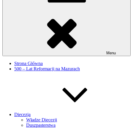
Menu
Strona Główna
500 – Lat Reformacji na Mazurach
Diecezja
Władze Diecezji
Duszpasterstwa