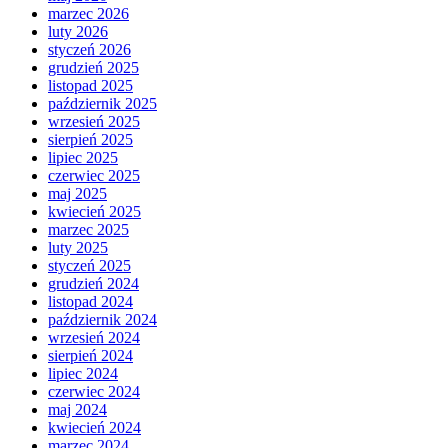
marzec 2026
luty 2026
styczeń 2026
grudzień 2025
listopad 2025
październik 2025
wrzesień 2025
sierpień 2025
lipiec 2025
czerwiec 2025
maj 2025
kwiecień 2025
marzec 2025
luty 2025
styczeń 2025
grudzień 2024
listopad 2024
październik 2024
wrzesień 2024
sierpień 2024
lipiec 2024
czerwiec 2024
maj 2024
kwiecień 2024
marzec 2024