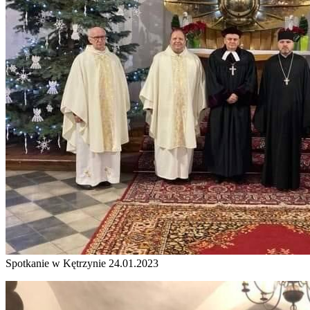
Spotkanie w Kętrzynie 24.01.2023