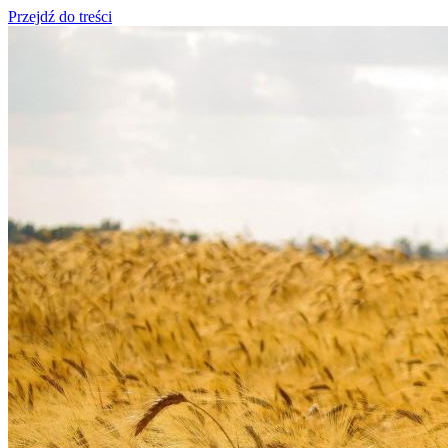
Przejdź do treści