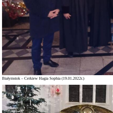
Białymstok – Cerkiew Hagia Sophia (19.01.2022r.)