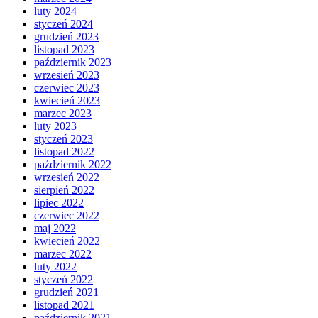
luty 2024
styczeń 2024
grudzień 2023
listopad 2023
październik 2023
wrzesień 2023
czerwiec 2023
kwiecień 2023
marzec 2023
luty 2023
styczeń 2023
listopad 2022
październik 2022
wrzesień 2022
sierpień 2022
lipiec 2022
czerwiec 2022
maj 2022
kwiecień 2022
marzec 2022
luty 2022
styczeń 2022
grudzień 2021
listopad 2021
październik 2021