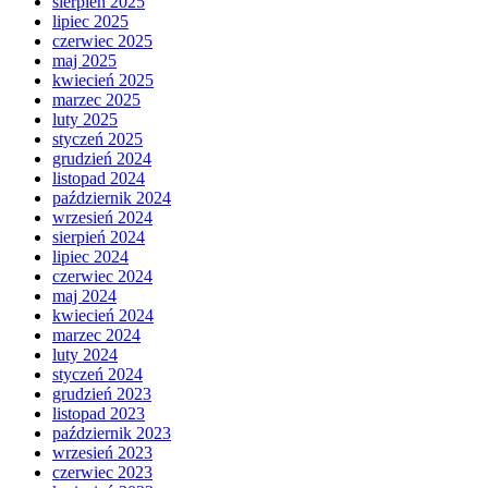
sierpień 2025
lipiec 2025
czerwiec 2025
maj 2025
kwiecień 2025
marzec 2025
luty 2025
styczeń 2025
grudzień 2024
listopad 2024
październik 2024
wrzesień 2024
sierpień 2024
lipiec 2024
czerwiec 2024
maj 2024
kwiecień 2024
marzec 2024
luty 2024
styczeń 2024
grudzień 2023
listopad 2023
październik 2023
wrzesień 2023
czerwiec 2023