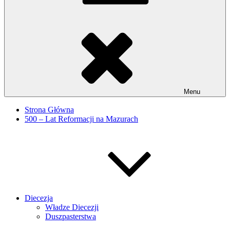
Menu
Strona Główna
500 – Lat Reformacji na Mazurach
Diecezja
Władze Diecezji
Duszpasterstwa