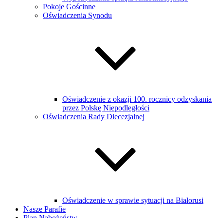
Pokoje Gościnne
Oświadczenia Synodu
Oświadczenie z okazji 100. rocznicy odzyskania
przez Polskę Niepodległości
Oświadczenia Rady Diecezjalnej
Oświadczenie w sprawie sytuacji na Białorusi
Nasze Parafie
Plan Nabożeństw