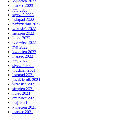
kwiecień 2023
marzec 2023
luty 2023
styczeń 2023
listopad 2022
październik 2022
wrzesień 2022
sierpień 2022
lipiec 2022
czerwiec 2022
maj 2022
kwiecień 2022
marzec 2022
luty 2022
styczeń 2022
grudzień 2021
listopad 2021
październik 2021
wrzesień 2021
sierpień 2021
lipiec 2021
czerwiec 2021
maj 2021
kwiecień 2021
marzec 2021