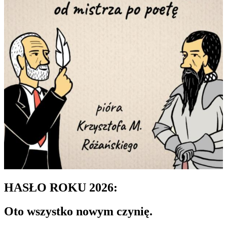
HASŁO ROKU 2026:
Oto wszystko nowym czynię.