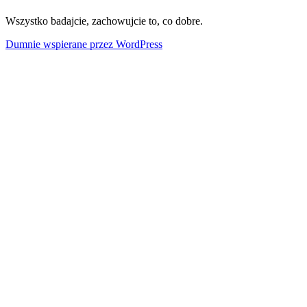
Wszystko badajcie, zachowujcie to, co dobre.
Dumnie wspierane przez WordPress