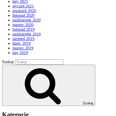
luty 2021
styczeń 2021
grudzień 2020
listopad 2020
październik 2020
marzec 2020
listopad 2019
październik 2019
sierpień 2019
lipiec 2019
marzec 2019
luty 2019
Szukaj:
Szukaj
Kategorie