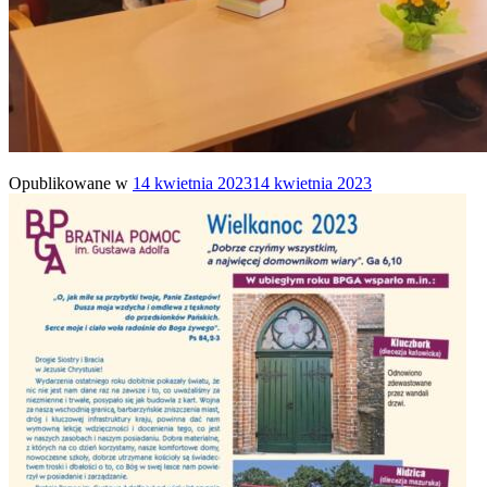
Opublikowane w
14 kwietnia 2023
14 kwietnia 2023