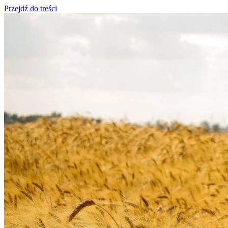
Przejdź do treści