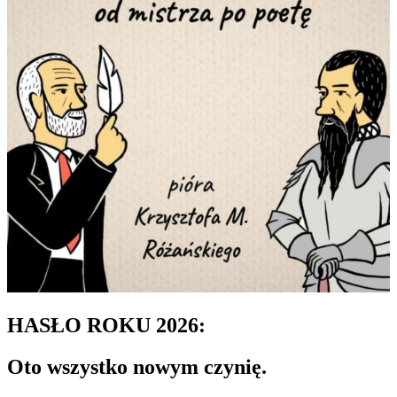
HASŁO ROKU 2026:
Oto wszystko nowym czynię.