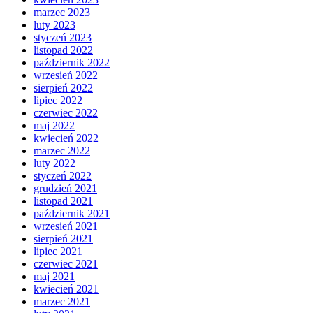
marzec 2023
luty 2023
styczeń 2023
listopad 2022
październik 2022
wrzesień 2022
sierpień 2022
lipiec 2022
czerwiec 2022
maj 2022
kwiecień 2022
marzec 2022
luty 2022
styczeń 2022
grudzień 2021
listopad 2021
październik 2021
wrzesień 2021
sierpień 2021
lipiec 2021
czerwiec 2021
maj 2021
kwiecień 2021
marzec 2021