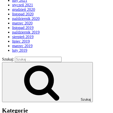
luty 2021
styczeń 2021
grudzień 2020
listopad 2020
październik 2020
marzec 2020
listopad 2019
październik 2019
sierpień 2019
lipiec 2019
marzec 2019
luty 2019
Szukaj:
Szukaj
Kategorie