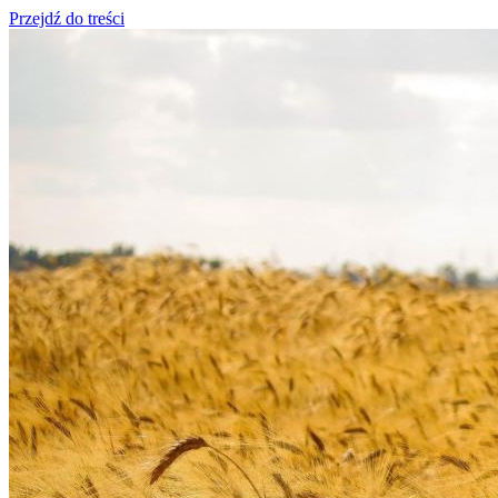
Przejdź do treści