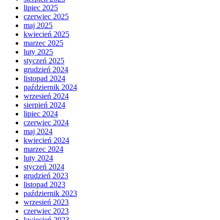
lipiec 2025
czerwiec 2025
maj 2025
kwiecień 2025
marzec 2025
luty 2025
styczeń 2025
grudzień 2024
listopad 2024
październik 2024
wrzesień 2024
sierpień 2024
lipiec 2024
czerwiec 2024
maj 2024
kwiecień 2024
marzec 2024
luty 2024
styczeń 2024
grudzień 2023
listopad 2023
październik 2023
wrzesień 2023
czerwiec 2023
kwiecień 2023