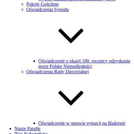
Pokoje Gościnne
Oświadczenia Synodu
Oświadczenie z okazji 100. rocznicy odzyskania
przez Polskę Niepodległości
Oświadczenia Rady Diecezjalnej
Oświadczenie w sprawie sytuacji na Białorusi
Nasze Parafie
Plan Nabożeństw