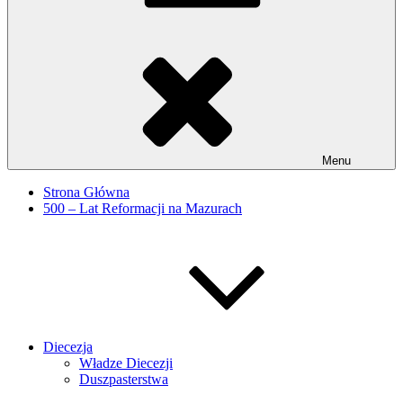
Menu
Strona Główna
500 – Lat Reformacji na Mazurach
Diecezja
Władze Diecezji
Duszpasterstwa