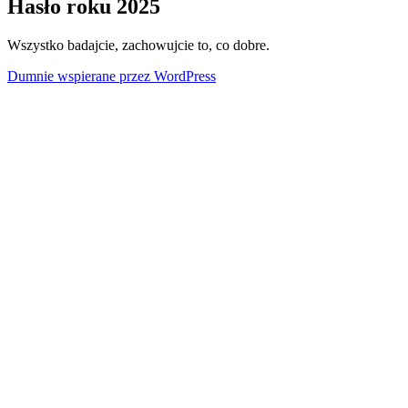
Hasło roku 2025
Wszystko badajcie, zachowujcie to, co dobre.
Dumnie wspierane przez WordPress