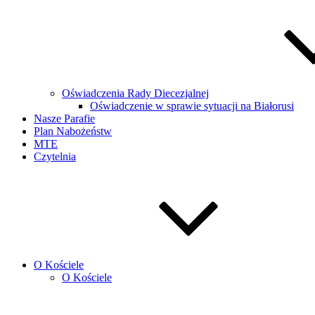
Oświadczenia Rady Diecezjalnej
Oświadczenie w sprawie sytuacji na Białorusi
Nasze Parafie
Plan Nabożeństw
MTE
Czytelnia
O Kościele
O Kościele