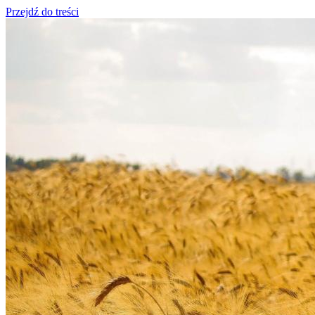
Przejdź do treści